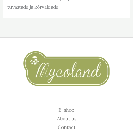
tuvastada ja kõrvaldada.
E-shop
About us
Contact