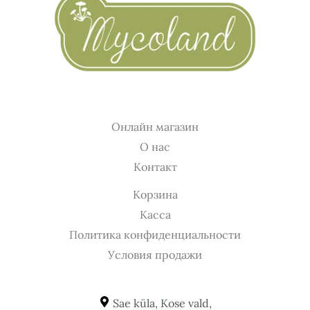
Онлайн магазин
О нас
Контакт
Корзина
Касса
Политика конфиденциальности
Условия продажи
Sae küla, Kose vald,