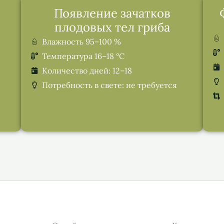
Появление зачатков
плодовых тел гриба
Влажность 95–100 %
Температура 16–18 °C
Количество дней: 12–18
Потребность в свете: не требуется