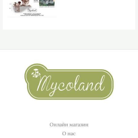
Онлайн магазин
О нас