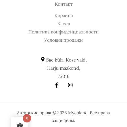
Контакт
Корзина
Касса
Политика конфиденциальности
Условия продажи
Sae küla, Kose vald,
Harju maakond,
75016
Авторские права © 2026 Mycoland. Все права
0
защищены.