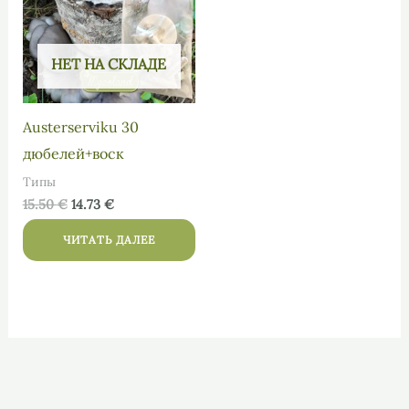
НЕТ НА СКЛАДЕ
Austerserviku 30
дюбелей+воск
Типы
15.50
€
14.73
€
ЧИТАТЬ ДАЛЕЕ