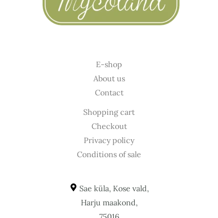
E-shop
About us
Contact
Shopping cart
Checkout
Privacy policy
Conditions of sale
Sae küla, Kose vald,
Harju maakond,
75016