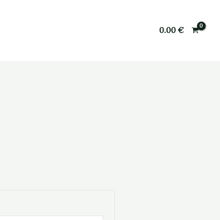
0.00
€