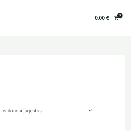
0.00
€